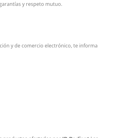
garantías y respeto mutuo.
ación y de comercio electrónico, te informa