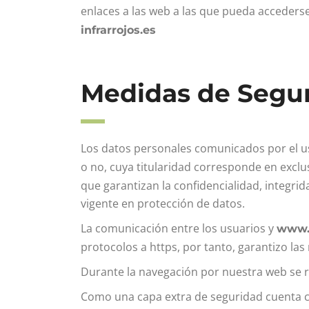
enlaces a las web a las que pueda acceders
infrarrojos.es
Medidas de Segu
Los datos personales comunicados por el u
o no, cuya titularidad corresponde en exclu
que garantizan la confidencialidad, integri
vigente en protección de datos.
La comunicación entre los usuarios y
www.c
protocolos a https, por tanto, garantizo l
Durante la navegación por nuestra web se reg
Como una capa extra de seguridad cuenta co