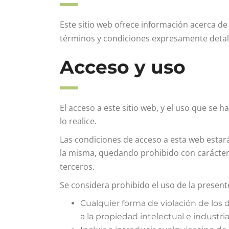
Este sitio web ofrece información acerca de
términos y condiciones expresamente deta
Acceso y uso
El acceso a este sitio web, y el uso que se 
lo realice.
Las condiciones de acceso a esta web estarán
la misma, quedando prohibido con carácter 
terceros.
Se considera prohibido el uso de la presente
Cualquier forma de violación de los 
a la propiedad intelectual e industria