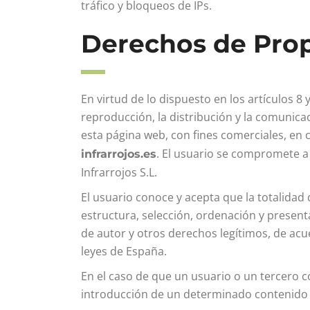
tráfico y bloqueos de IPs.
Derechos de Propi
En virtud de lo dispuesto en los artículos 
reproducción, la distribución y la comunicac
esta página web, con fines comerciales, en 
. El usuario se compromete a 
infrarrojos.es
Infrarrojos S.L.
El usuario conoce y acepta que la totalidad 
estructura, selección, ordenación y present
de autor y otros derechos legítimos, de acu
leyes de España.
En el caso de que un usuario o un tercero c
introducción de un determinado contenido e