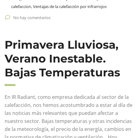
calefaccion, Ventajas de la calefacción por infrarrojos
No hay comentarios
Primavera Lluviosa,
Verano Inestable.
Bajas Temperaturas
En IR Radiant, como empresa dedicada al sector de la
calefacción, nos hemos acostumbrado a estar al día de
las noticias más relevantes que puedan afectar a
nuestro sector. Bajas temperaturas y otras incidencias
de la meteorología, el precio de la energía, cambios en
la normativa de climatización y ventilación… Hoy