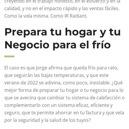
creyendo en el trabajo honesto, en el esfuerzo y en la
calidad, y no en el impacto rápido y las ventas fáciles.
Como la vida misma. Como IR Radiant.
Prepara tu hogar y tu
Negocio para el frío
El caso es que Jorge afirma que queda frío para rato,
que seguirán las bajas temperaturas, y que este
verano de 2022 se adivina, como poco, inestable. ¿Qué
mejor forma de preparar tu hogar o tu negocio para lo
que se avecina que cambiar tu sistema de calefacción o
complementarlo con un sistema eficaz, eficiente y
seguro, que te permite ahorrar en tu factura y que vela
por la seguridad y la salud de los tuyos?