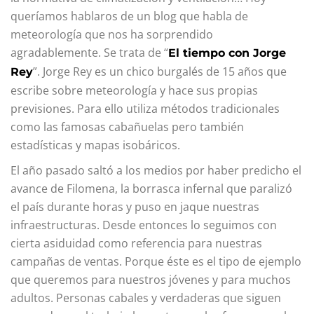
queríamos hablaros de un blog que habla de
meteorología que nos ha sorprendido
agradablemente. Se trata de “
El tiempo con Jorge
”. Jorge Rey es un chico burgalés de 15 años que
Rey
escribe sobre meteorología y hace sus propias
previsiones. Para ello utiliza métodos tradicionales
como las famosas cabañuelas pero también
estadísticas y mapas isobáricos.
El año pasado saltó a los medios por haber predicho el
avance de Filomena, la borrasca infernal que paralizó
el país durante horas y puso en jaque nuestras
infraestructuras. Desde entonces lo seguimos con
cierta asiduidad como referencia para nuestras
campañas de ventas. Porque éste es el tipo de ejemplo
que queremos para nuestros jóvenes y para muchos
adultos. Personas cabales y verdaderas que siguen