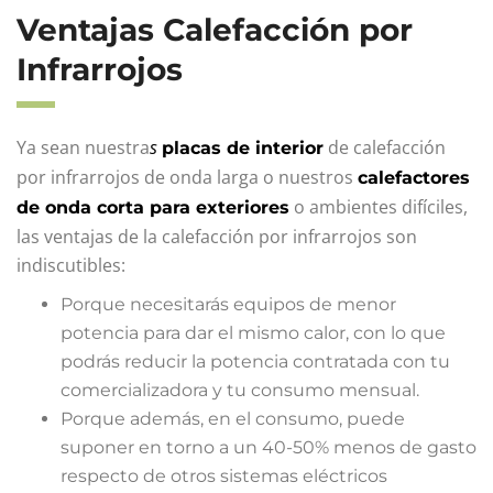
Ventajas Calefacción por
Infrarrojos
Ya sean nuestra
s
de calefacción
placas de interior
por infrarrojos de onda larga o nuestros
calefactores
o ambientes difíciles,
de onda corta para exteriores
las ventajas de la calefacción por infrarrojos son
indiscutibles:
Porque necesitarás equipos de menor
potencia para dar el mismo calor, con lo que
podrás reducir la potencia contratada con tu
comercializadora y tu consumo mensual.
Porque además, en el consumo, puede
suponer en torno a un 40-50% menos de gasto
respecto de otros sistemas eléctricos