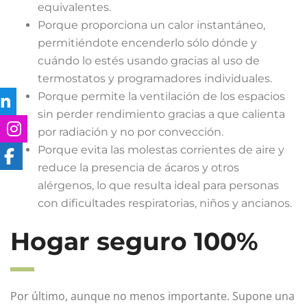
equivalentes.
Porque proporciona un calor instantáneo,
permitiéndote encenderlo sólo dónde y
cuándo lo estés usando gracias al uso de
termostatos y programadores individuales.
Porque permite la ventilación de los espacios
sin perder rendimiento gracias a que calienta
por radiación y no por convección.
Porque evita las molestas corrientes de aire y
reduce la presencia de ácaros y otros
alérgenos, lo que resulta ideal para personas
con dificultades respiratorias, niños y ancianos.
Hogar seguro 100%
Por último, aunque no menos importante. Supone una