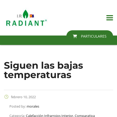
PARTICULARES
Siguen las bajas
temperaturas
febrero 10, 2022
Posted by:
morales
Categoría:
Calefacción Infrarrojos Interior, Comparativa