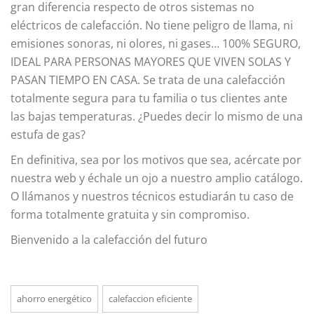
gran diferencia respecto de otros sistemas no
eléctricos de calefacción. No tiene peligro de llama, ni
emisiones sonoras, ni olores, ni gases… 100% SEGURO,
IDEAL PARA PERSONAS MAYORES QUE VIVEN SOLAS Y
PASAN TIEMPO EN CASA. Se trata de una calefacción
totalmente segura para tu familia o tus clientes ante
las bajas temperaturas. ¿Puedes decir lo mismo de una
estufa de gas?
En definitiva, sea por los motivos que sea, acércate por
nuestra web y échale un ojo a nuestro amplio catálogo.
O llámanos y nuestros técnicos estudiarán tu caso de
forma totalmente gratuita y sin compromiso.
Bienvenido a la calefacción del futuro
ahorro energético
calefaccion eficiente